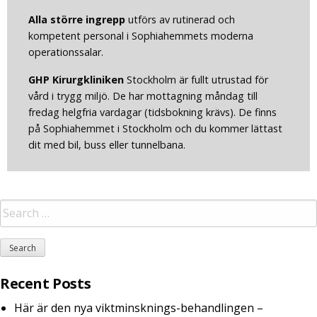
Alla större
ingrepp
utförs av rutinerad och
kompetent personal i Sophiahemmets moderna
operationssalar.
GHP Kirurgkliniken
Stockholm är fullt utrustad för
vård i trygg miljö. De har mottagning måndag till
fredag helgfria vardagar (tidsbokning krävs). De finns
på Sophiahemmet i Stockholm och du kommer lättast
dit med bil, buss eller tunnelbana.
Recent Posts
Här är den nya viktminsknings-behandlingen –