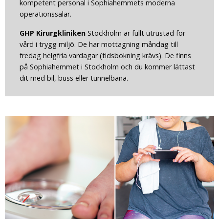
kompetent personal i Sophiahemmets moderna
operationssalar.
GHP Kirurgkliniken
Stockholm är fullt utrustad för
vård i trygg miljö. De har mottagning måndag till
fredag helgfria vardagar (tidsbokning krävs). De finns
på Sophiahemmet i Stockholm och du kommer lättast
dit med bil, buss eller tunnelbana.