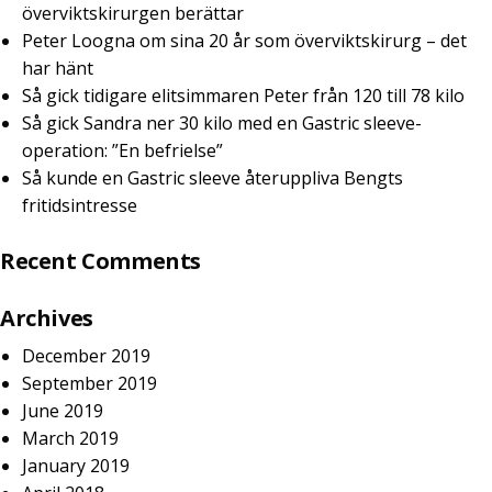
överviktskirurgen berättar
Peter Loogna om sina 20 år som överviktskirurg – det
har hänt
Så gick tidigare elitsimmaren Peter från 120 till 78 kilo
Så gick Sandra ner 30 kilo med en Gastric sleeve-
operation: ”En befrielse”
Så kunde en Gastric sleeve återuppliva Bengts
fritidsintresse
Recent Comments
Archives
December 2019
September 2019
June 2019
March 2019
January 2019